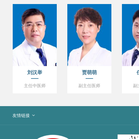
刘汉举
贾萌萌
主任中医师
副主任医师
副
友情链接