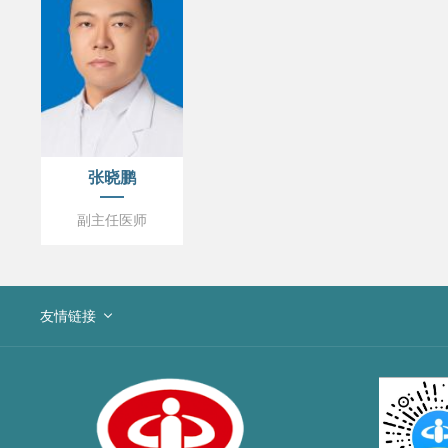
张晓鹏
副主任医师
友情链接