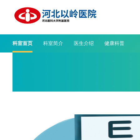
科室首页
科室简介
医生介绍
健康科普