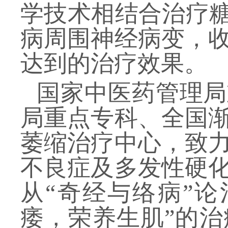
学技术相结合治疗糖
病周围神经病变，
达到的治疗效果。
国家中医药管理局
局重点专科
、全国
萎缩治疗中心，致
不良症及多发性硬
从
“奇经与络病”
痿，荣养生肌”的治