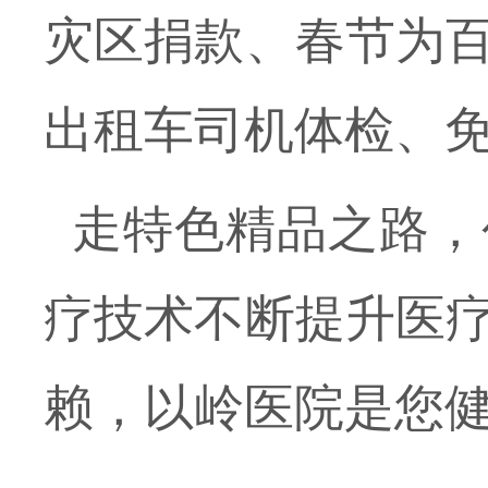
灾区捐款、春节为
出租车司机体检、
走特色精品之路，
疗技术不断提升医
赖，以岭医院是您