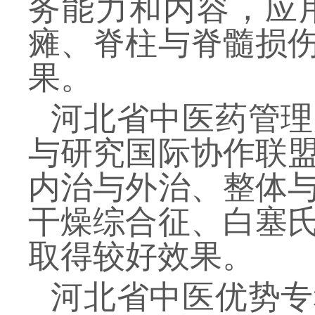
务能力和内容，应
瘫、脊柱与脊髓损
果。
河北省中医药管理
与研究国际协作联
内治与外治、整体
干燥综合征、白塞
取得较好效果。
河北省中医优势专