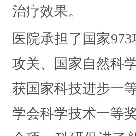
治疗效果。
医院承担了国家
97
攻关、国家自然科学
获国家科技进步一
学会科学技术一等奖