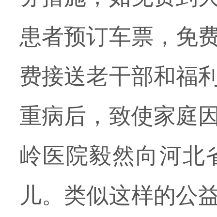
患者预订车票，免
费接送老干部和福
重病后，致使家庭
岭医院毅然向河北
儿。类似这样的公