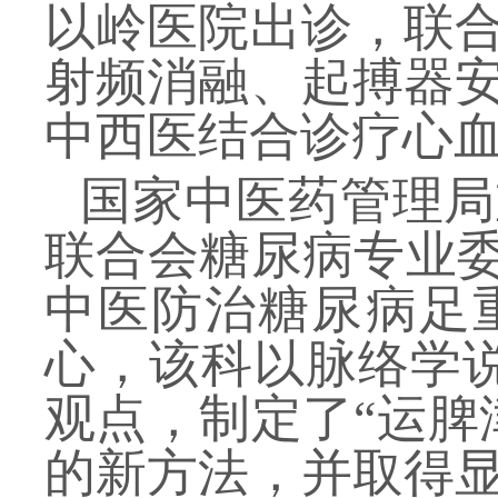
以岭医院出诊，联
射频消融、起搏器
中西医结合诊疗心
国家中医药管理局
联合会糖尿病专业
中医防治糖尿病足
心，该科以脉络学
观点，制定了“运脾
的新方法，并取得