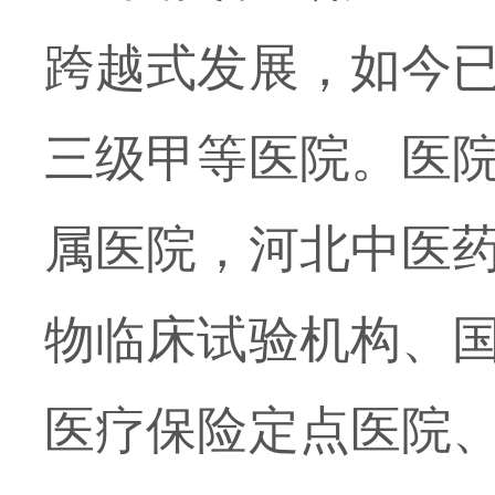
跨越式发展，如今
三级甲等医院。医
属医院，河北中医
物临床试验机构、
医疗保险定点医院