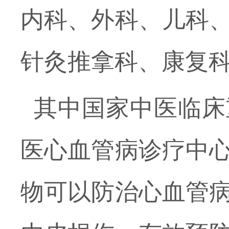
内科、外科、儿科
针灸推拿科、康复
其中国家中医临床
医心血管病诊疗中
物可以防治心血管