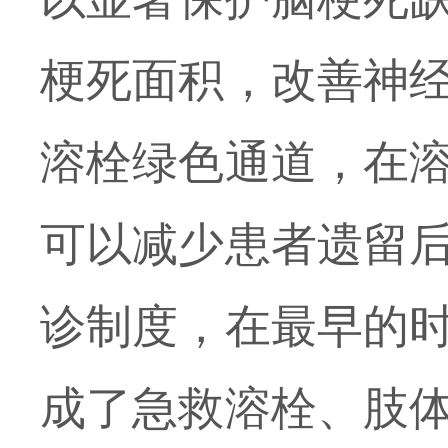
梗死面积，改善神
溶栓绿色通道，在
可以减少患者遗留
诊制度，在最早的
成了急救溶栓、肢