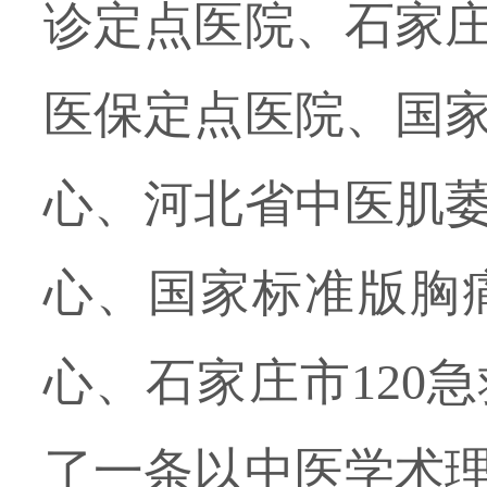
诊定点医院、石家
医保定点医院、国
心、河北省中医肌
心、国家标准版胸
心、石家庄市
120
了一条以中医学术