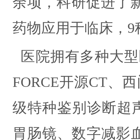
余项，科研促进了新
药物应用于临床，9
医院拥有多种大型
FORCE开源CT、
级特种鉴别诊断超声
胃肠镜、数字减影