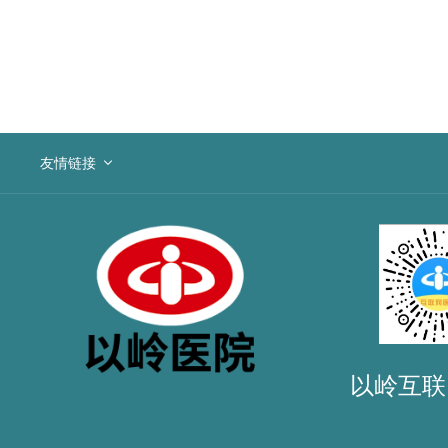
友情链接
以岭互联