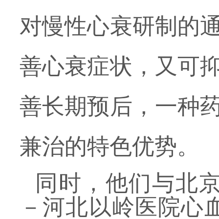
对慢性心衰研制的
善心衰症状，又可
善长期预后，一种
兼治的特色优势。
同时，他们与北
－河北以岭医院心