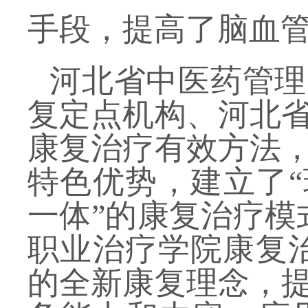
手段，提高了脑血
河北省中医药管理
复定点机构、河北
康复治疗有效方法
特色优势，建立了
一体”的康复治疗模
职业治疗学院康复治
的全新康复理念，