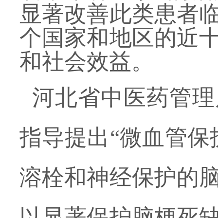
显著改善此类患者
个国家和地区的近
和社会效益。
河北省中医药管理
指导提出
“微血管保
溶栓和神经保护的
以显著保护脑梗死