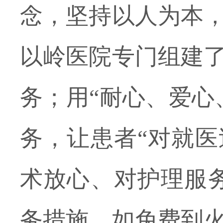
念，坚持以人为本
以岭医院专门组建
务；用“耐心、爱心
务，让患者“对就
术放心、对护理服
务措施，如免费到