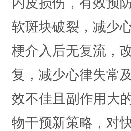
内皮损伤，有效预
软斑块破裂，减少
梗介入后无复流，
复，减少心律失常
效不佳且副作用大
物干预新策略，对