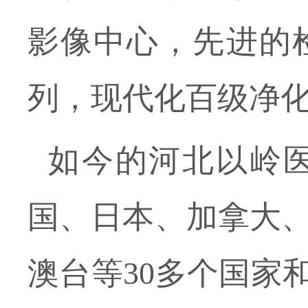
影像中心，先进的
列，现代化百级净
如今的河北以岭医
国、日本、加拿大
澳台等
30多个国家