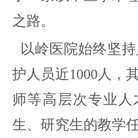
之路。
以岭医院始终坚持
护人员近
1000人
师等高层次专业人
生、研究生的教学任