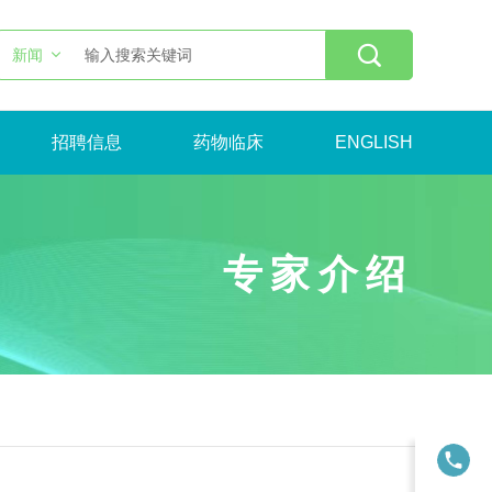

新闻
招聘信息
药物临床
ENGLISH
专家介绍