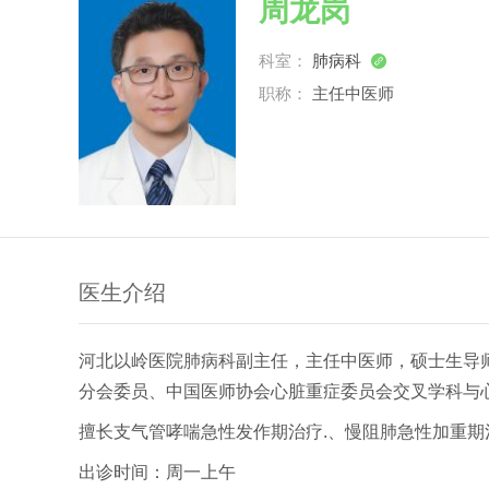
周龙岗
科室：
肺病科

职称：
主任中医师
医生介绍
河北以岭医院肺病科副主任，主任中医师，硕士生导
分会委员、中国医师协会心脏重症委员会交叉学科与
擅长支气管哮喘急性发作期治疗.、慢阻肺急性加重
出诊时间：周一上午