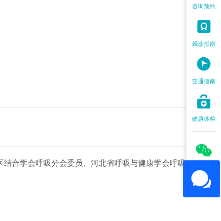
咨询预约

就诊指南

交通指南

健康体检

医结合学会呼吸分会委员、河北省呼吸与健康学会呼吸