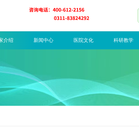
家介绍
新闻中心
医院文化
科研教学