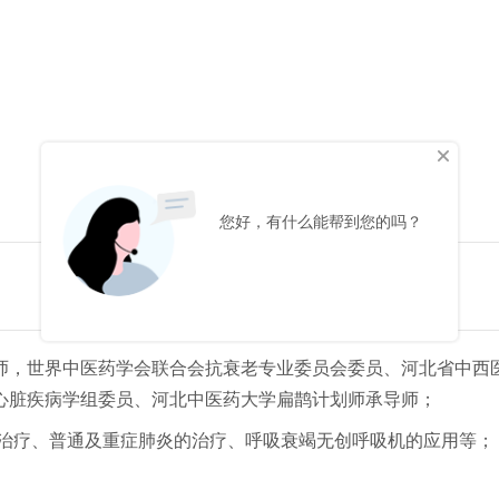
师，世界中医药学会联合会抗衰老专业委员会委员、河北省中西
心脏疾病学组委员、河北中医药大学扁鹊计划师承导师；
期治疗、普通及重症肺炎的治疗、呼吸衰竭无创呼吸机的应用等；