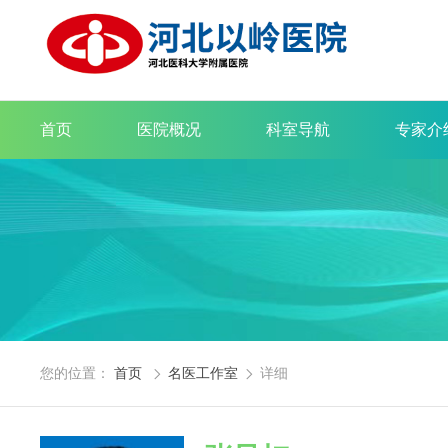
首页
医院概况
科室导航
专家介
您的位置：
首页
名医工作室
详细

