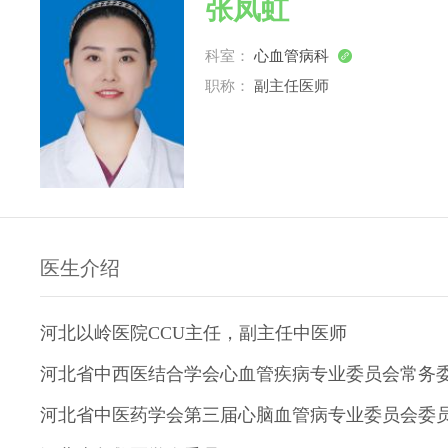
张凤虹
科室：
心血管病科

职称：
副主任医师
医生介绍
河北以岭医院CCU主任，副主任中医师
河北省中西医结合学会心血管疾病专业委员会常务
河北省中医药学会第三届心脑血管病专业委员会委