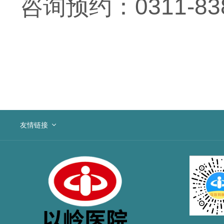
咨询预约：0311-838
友情链接