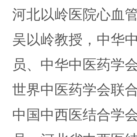
河北以岭医院心血
吴以岭教授，中华
员、中华中医药学
世界中医药学会联
中国中西医结合学会