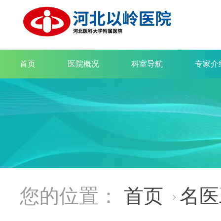
首页
医院概况
科室导航
专家介
您的位置：
首页
名医
