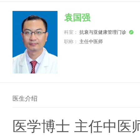
袁国强
科室：
抗衰与亚健康管理门诊

职称：
主任中医师
医生介绍
医学博士 主任中医师