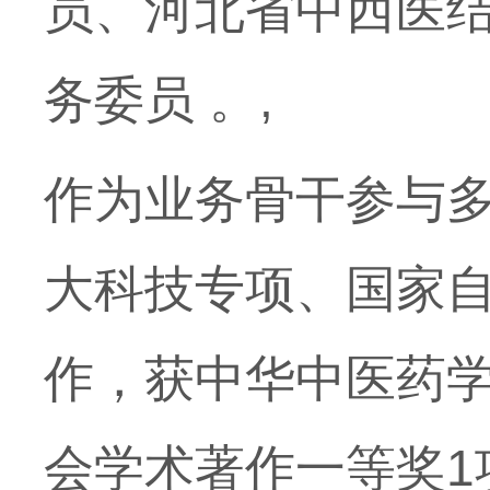
员、河北省中西医
务委员 。,
作为业务骨干参与多
大科技专项、国家
作，获中华中医药学
会学术著作一等奖1