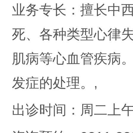
业务专长：擅长中
死、各种类型心律
肌病等心血管疾病
发症的处理。,
出诊时间：周二上午