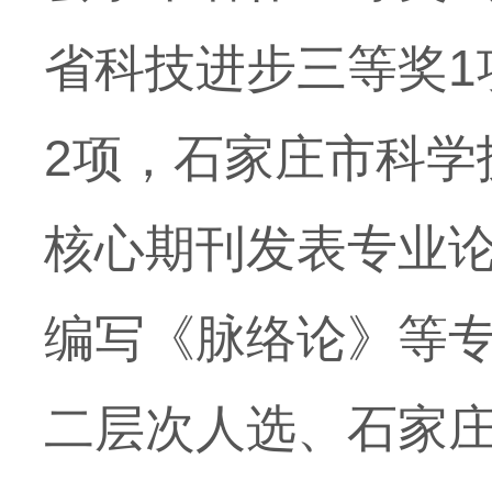
省科技进步三等奖1
2项，石家庄市科学
核心期刊发表专业论
编写《脉络论》等专
二层次人选、石家庄