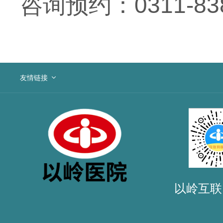
咨询预约：0311-838
友情链接
以岭互联