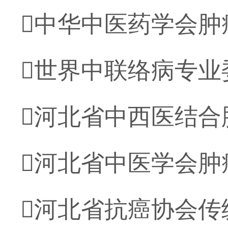
中华中医药学会肿
世界中联络病专业
河北省中西医结合
河北省中医学会肿
河北省抗癌协会传