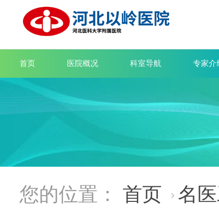
首页
医院概况
科室导航
专家介
您的位置：
首页
名医
