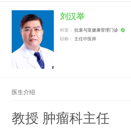
刘汉举
科室：
抗衰与亚健康管理门诊

职称：
主任中医师
医生介绍
教授 肿瘤科主任