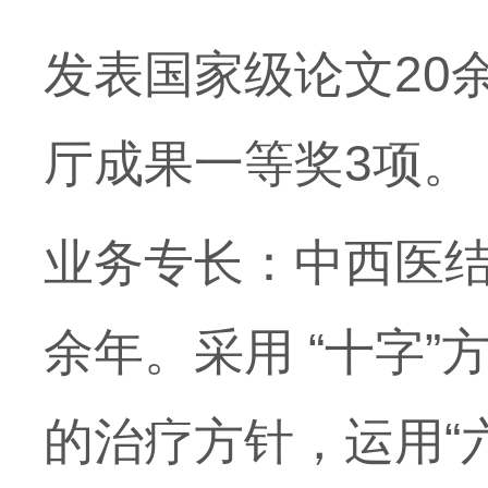
发表国家级论文20
厅成果一等奖3项。
业务专长：中西医结
余年。采用 “十字”
的治疗方针，运用“六