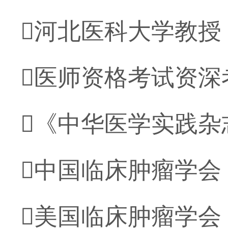
河北医科大学教授
医师资格考试资深
《中华医学实践杂
中国临床肿瘤学会（
美国临床肿瘤学会（