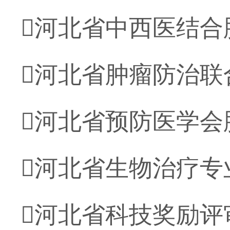
河北省中西医结合
河北省肿瘤防治联
河北省预防医学会
河北省生物治疗专
河北省科技奖励评