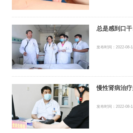
总是感到口干
发布时间：2022-08-1
慢性肾病治疗
发布时间：2022-08-1