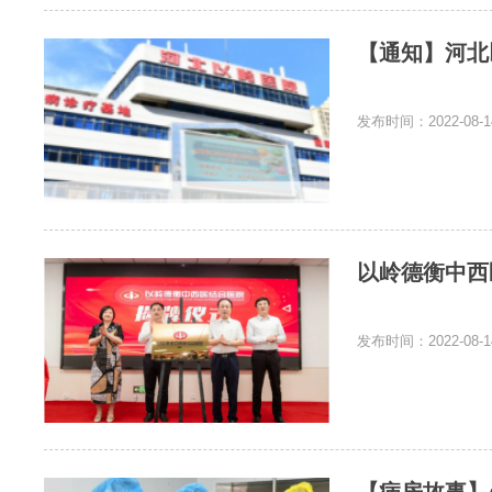
【通知】河北
发布时间：2022-08-1
以岭德衡中西
发布时间：2022-08-1