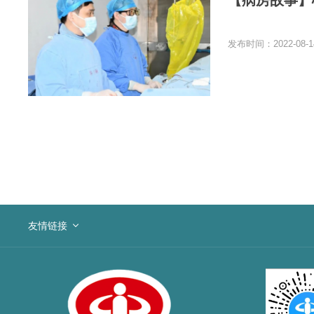
【病房故事】
发布时间：2022-08-1
友情链接