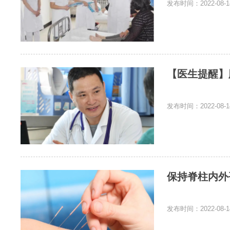
发布时间：2022-08-1
【医生提醒】
发布时间：2022-08-1
保持脊柱内外
发布时间：2022-08-1