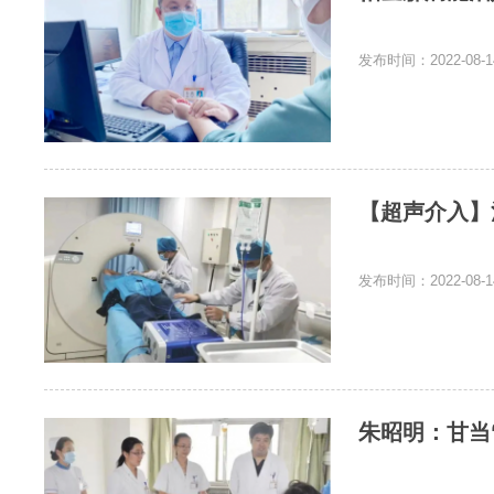
发布时间：2022-08-1
【超声介入】
发布时间：2022-08-1
朱昭明：甘当