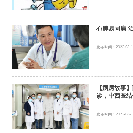
心肺易同病 
发布时间：2022-08-1
【病房故事】
诊，中西医结
发布时间：2022-08-1