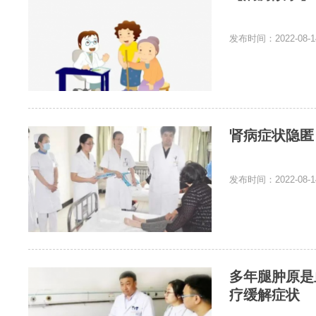
发布时间：2022-08-1
肾病症状隐匿
发布时间：2022-08-1
多年腿肿原是
疗缓解症状