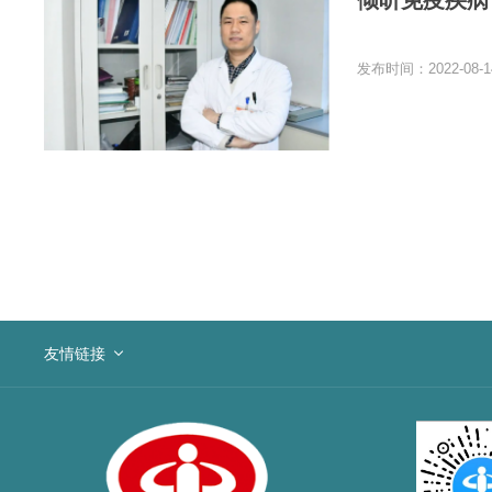
倾听免疫疾病
发布时间：2022-08-1
友情链接