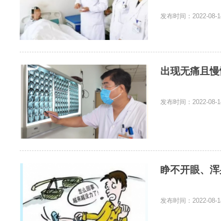
发布时间：2022-08-1
出现无痛且慢
发布时间：2022-08-1
睁不开眼、浑
发布时间：2022-08-1