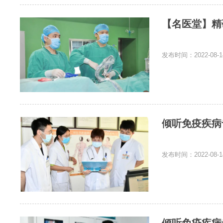
【名医堂】精
发布时间：2022-08-1
倾听免疫疾病
发布时间：2022-08-1