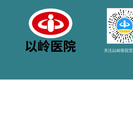
关注以岭医院官