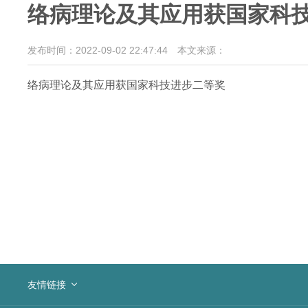
络病理论及其应用获国家科
发布时间：2022-09-02 22:47:44
本文来源：
络病理论及其应用获国家科技进步二等奖
友情链接