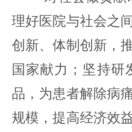
理好医院与社会之
创新、体制创新，
国家献力；坚持研
品，为患者解除病
规模，提高经济效