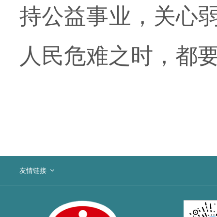
持公益事业，关心
人民危难之时，都
友情链接