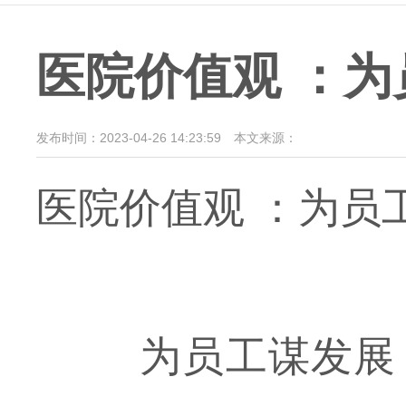
医院价值观 ：为
发布时间：2023-04-26 14:23:59
本文来源：
医院价值观 ：为员
为员工谋发展：