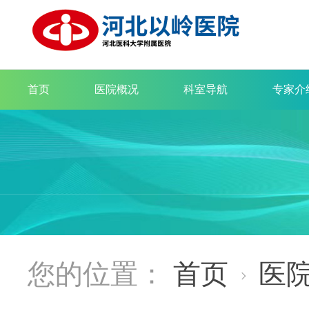
首页
医院概况
科室导航
专家介
您的位置：
首页
医
