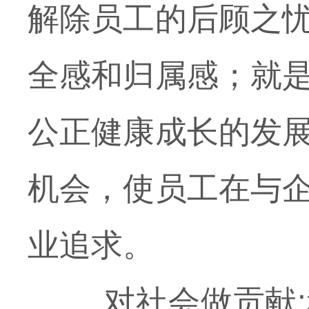
解除员工的后顾之
全感和归属感；就
公正健康成长的发
机会，使员工在与
业追求。
对社会做贡献:积