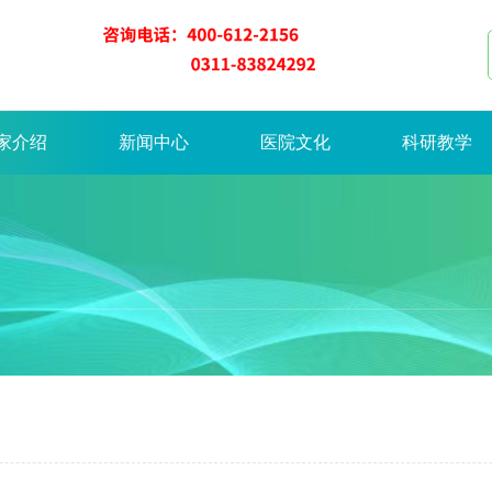
家介绍
新闻中心
医院文化
科研教学