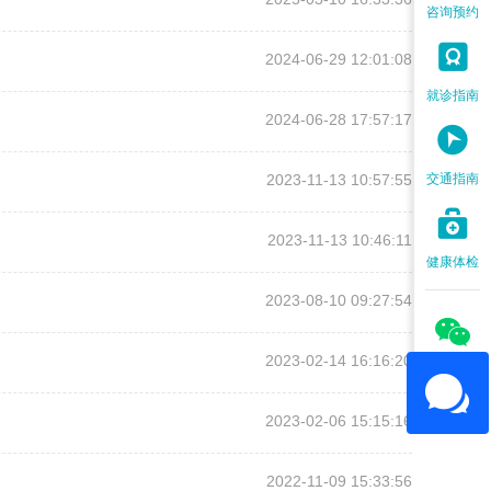
咨询预约

2024-06-29 12:01:08
就诊指南
2024-06-28 17:57:17

2023-11-13 10:57:55
交通指南

2023-11-13 10:46:11
健康体检
2023-08-10 09:27:54

2023-02-14 16:16:20
2023-02-06 15:15:16
2022-11-09 15:33:56