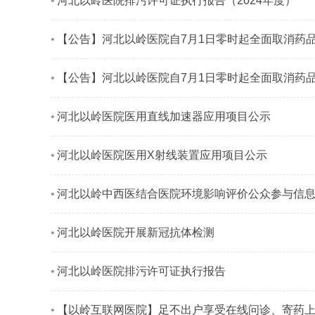
河北以岭医院排污许可证执行报告（2024年度）
【公告】河北以岭医院自7月1日零时起全面取消药
【公告】河北以岭医院自7月1日零时起全面取消药品
河北以岭医院医用直线加速器应用项目公示
河北以岭医院医用X射线装置应用项目公示
河北以岭中西医结合医院环境影响评价公众参与信
河北以岭医院开展新冠抗体检测
河北以岭医院排污许可证执行报告
【以岭互联网医院】足不出户享受在线问诊、寄药