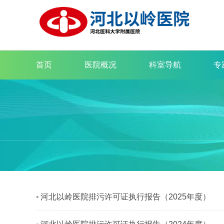
首页
医院概况
科室导航
专
河北以岭医院排污许可证执行报告（2025年度）