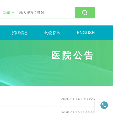

新闻
招聘信息
药物临床
ENGLISH
医院公告
2026-01-14 10:33:26
2025-03-10 16:33:36