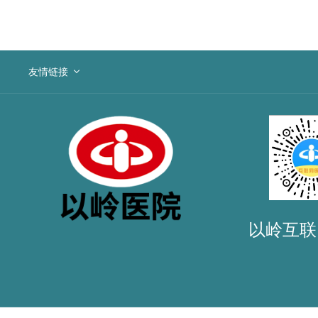
友情链接
以岭互联