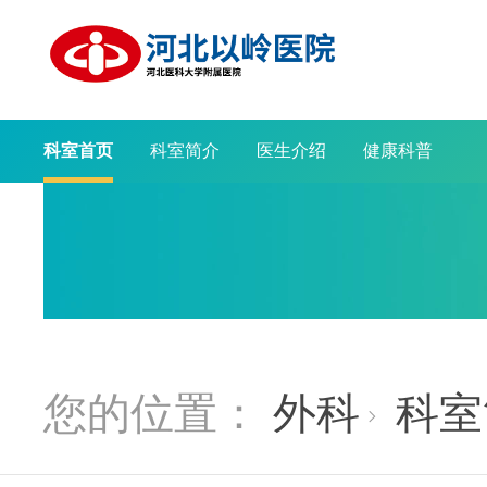
科室首页
科室简介
医生介绍
健康科普
您的位置：
外科
科室
