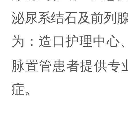
泌尿系结石及前列
为：造口护理中心
脉置管患者提供专
症。