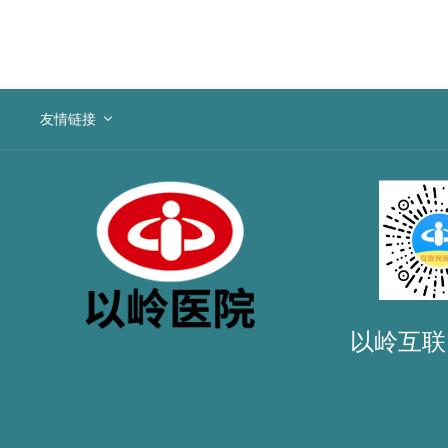
友情链接
以岭互联