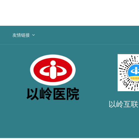
友情链接
以岭互联